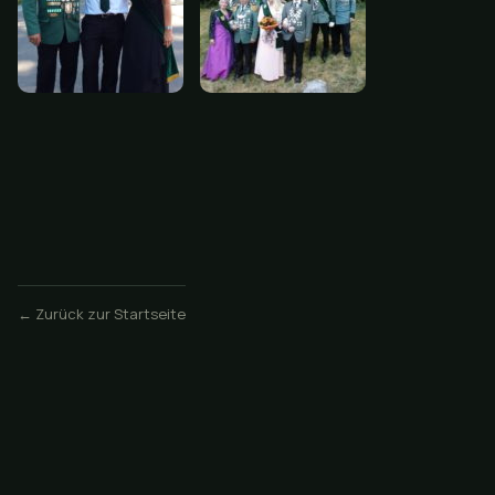
← Zurück zur Startseite