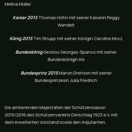
Melina Müller
Kaiser 2015
Thomas Höhn mit seiner Kaiserin Peggy
Wandelt
König 2015
Tim Strupp mit seiner Königin Caroline Mroz
Bundeskönig
Georios Georgas-Spanos mit seiner
Bundeskönigin Iris
Bundesprinz 2015
Marvin Drehsen mit seiner
Bundesprinzesin Julia Friedrich
Die amtierenden Majestäten der Schützensaison
2015/2016 des Schützenvereins Derschlag 1923 e.V. mit
dem erweiterten Vorstand sowie den Adjutanten.