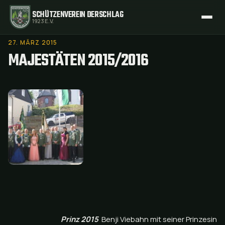
SCHÜTZENVEREIN DERSCHLAG
1923 E.V.
27. MÄRZ 2015
MAJESTÄTEN 2015/2016
Prinz 2015
Benji Viebahn mit seiner Prinzesin